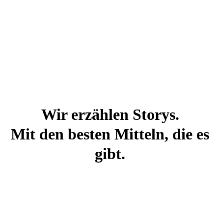
Wir
erzählen
Storys.
Mit
den
besten
Mitteln,
die
es
gibt.